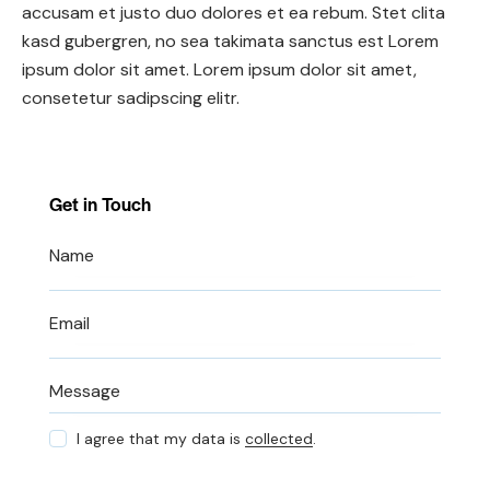
accusam et justo duo dolores et ea rebum. Stet clita
kasd gubergren, no sea takimata sanctus est Lorem
ipsum dolor sit amet. Lorem ipsum dolor sit amet,
consetetur sadipscing elitr.
Get in Touch
I agree that my data is
collected
.