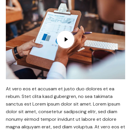
At vero eos et accusam et justo duo dolores et ea
rebum. Stet clita kasd gubergren, no sea takimata
sanctus est Lorem ipsum dolor sit amet. Lorem ipsum
dolor sit amet, consetetur sadipscing elitr, sed diam
nonumy eirmod tempor invidunt ut labore et dolore
magna aliquyam erat, sed diam voluptua. At vero eos et