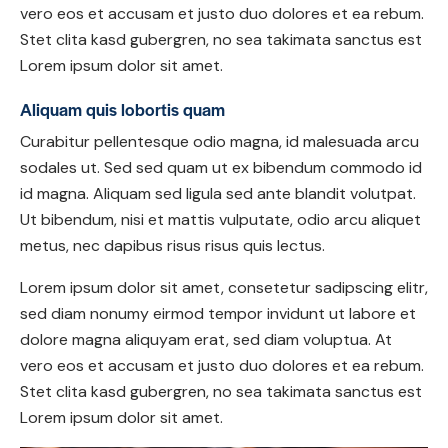
vero eos et accusam et justo duo dolores et ea rebum.
Stet clita kasd gubergren, no sea takimata sanctus est
Lorem ipsum dolor sit amet.
Aliquam quis lobortis quam
Curabitur pellentesque odio magna, id malesuada arcu
sodales ut. Sed sed quam ut ex bibendum commodo id
id magna. Aliquam sed ligula sed ante blandit volutpat.
Ut bibendum, nisi et mattis vulputate, odio arcu aliquet
metus, nec dapibus risus risus quis lectus.
Lorem ipsum dolor sit amet, consetetur sadipscing elitr,
sed diam nonumy eirmod tempor invidunt ut labore et
dolore magna aliquyam erat, sed diam voluptua. At
vero eos et accusam et justo duo dolores et ea rebum.
Stet clita kasd gubergren, no sea takimata sanctus est
Lorem ipsum dolor sit amet.