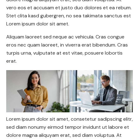
vero eos et accusam et justo duo dolores et ea rebum.
Stet clita kasd gubergren, no sea takimata sanctus est
Lorem ipsum dolor sit amet.
Aliquam laoreet sed neque ac vehicula. Cras congue
eros nec quam laoreet, in viverra erat bibendum. Cras
turpis urna, vulputate at est vitae, posuere lobortis
erat.
Lorem ipsum dolor sit amet, consetetur sadipscing elitr,
sed diam nonumy eirmod tempor invidunt ut labore et
dolore magna aliquyam erat, sed diam voluptua. At